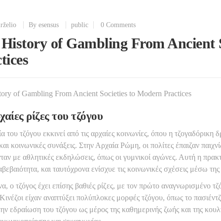
rželio
By
esensus
public
0 Comments
History of Gambling From Ancient 
tices
ory of Gambling From Ancient Societies to Modern Practices
χαίες ρίζες του τζόγου
ία του τζόγου εκκινεί από τις αρχαίες κοινωνίες, όπου η τζογαδόρικ
και κοινωνικές συνάξεις. Στην Αρχαία Ρώμη, οι πολίτες έπαιζαν παιχν
ταν με αθλητικές εκδηλώσεις, όπως οι γυμνικοί αγώνες. Αυτή η πρακ
 αβεβαιότητα, και ταυτόχρονα ενίσχυε τις κοινωνικές σχέσεις μέσω τη
α, ο τζόγος έχει επίσης βαθιές ρίζες, με τον πρώτο αναγνωρισμένο τζ
 Κινέζοι είχαν αναπτύξει πολύπλοκες μορφές τζόγου, όπως το πασιέντζ
 την εδραίωση του τζόγου ως μέρος της καθημερινής ζωής και της κουλ