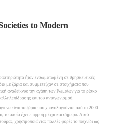
Societies to Modern
η δραστηριότητα ήταν ενσωματωμένη σε θρησκευτικές
ίδια με ζάρια και συμμετείχαν σε στοιχήματα που
τική αναδείκνυε την αγάπη των Ρωμαίων για το ρίσκο
ς αλληλεπίδρασης και του ανταγωνισμού.
όγο να είναι τα ζάρια που χρονολογούνται από το 2000
α, το οποίο έχει επιρροή μέχρι και σήμερα. Αυτό
τούρας, χρησιμοποιώντας πολλές φορές το παιχνίδι ως