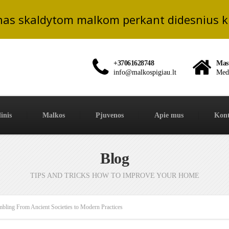
nas skaldytom malkom perkant didesnius kie
+37061628748
Mas
info@malkospigiau.lt
Med
inis
Malkos
Pjuvenos
Apie mus
Kont
Blog
TIPS AND TRICKS HOW TO IMPROVE YOUR HOME
bling From Ancient Societies to Modern Practices