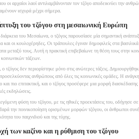
που οι αρχαίοι λαοί αντιλαμβάνονταν τον τζόγο αποδεικνύει την ανθρ
αμένουν ισχυρά μέχρι σήμερα.
άπτυξη του τζόγου στη μεσαιωνική Ευρώπη
 διάρκεια του Μεσαίωνα, ο τζόγος παρουσίασε μία σημαντική ανάπτυξ
α και οι κουλοχέρηδες. Οι τράπουλες έγιναν δημοφιλείς στα βασιλικά
ατα μεταξύ τους. Αυτή η πρακτική επιβεβαίωνε τη θέση τους στην κοιν
κοινωνικών τάξεων.
 ο τζόγος δεν περιορίστηκε μόνο στις ανώτερες τάξεις. Δημιουργήθηκ
 προσελκύοντας ανθρώπους από όλες τις κοινωνικές ομάδες. Η ανάγκη
λο και πιο επιτακτική, και ο τζόγος προσέφερε μια μορφή διασκέδαση
κές εκδηλώσεις.
εγόμενη φύση του τζόγου, με τις ηθικές προεκτάσεις του, οδήγησε σε
Παρά την ποινικοποίηση ορισμένων μορφών τζόγου, οι άνθρωποι συνέ
ότητα του παιχνιδιού και της τύχης.
χή των καζίνο και η ρύθμιση του τζόγου