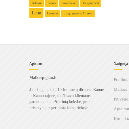
Betsson
Bonus
bookmaker
Jackpot Bob
Leon
Leonbet
στοιχηματικες 18 ανω
Apie mus
Navigacija
Malkospigiau.lt
Pradinis
Malkos
Jau daugiau kaip 10-imt metų dirbame Kaune
ir Kauno rajone, todėl savo klientams
Pjuveno
garantuojame užtikrintą kokybę, greitą
pristatymą ir geriausią kainą rinkoje.
Apie mu
Kontakt