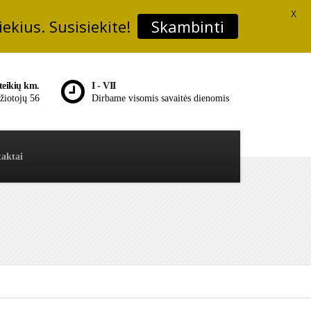
X
kius. Susisiekite!
Skambinti
teikių km.
I - VII
žiotojų 56
Dirbame visomis savaitės dienomis
aktai